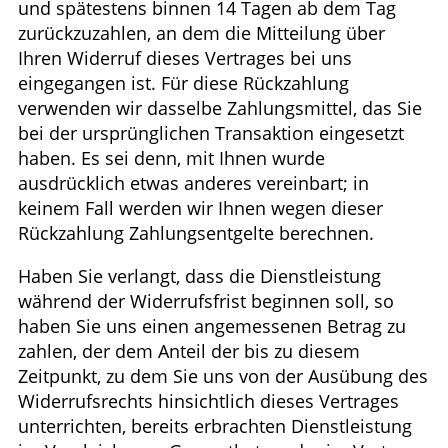
und spätestens binnen 14 Tagen ab dem Tag
zurückzuzahlen, an dem die Mitteilung über
Ihren Widerruf dieses Vertrages bei uns
eingegangen ist. Für diese Rückzahlung
verwenden wir dasselbe Zahlungsmittel, das Sie
bei der ursprünglichen Transaktion eingesetzt
haben. Es sei denn, mit Ihnen wurde
ausdrücklich etwas anderes vereinbart; in
keinem Fall werden wir Ihnen wegen dieser
Rückzahlung Zahlungsentgelte berechnen.
Haben Sie verlangt, dass die Dienstleistung
während der Widerrufsfrist beginnen soll, so
haben Sie uns einen angemessenen Betrag zu
zahlen, der dem Anteil der bis zu diesem
Zeitpunkt, zu dem Sie uns von der Ausübung des
Widerrufsrechts hinsichtlich dieses Vertrages
unterrichten, bereits erbrachten Dienstleistung