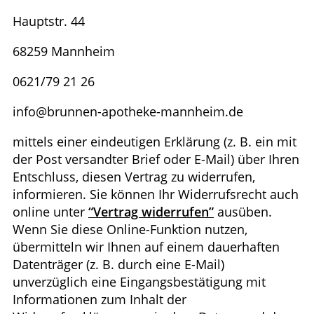
Hauptstr. 44
68259 Mannheim
0621/79 21 26
info@brunnen-apotheke-mannheim.de
mittels einer eindeutigen Erklärung (z. B. ein mit
der Post versandter Brief oder E-Mail) über Ihren
Entschluss, diesen Vertrag zu widerrufen,
informieren. Sie können Ihr Widerrufsrecht auch
online unter
“Vertrag widerrufen”
ausüben.
Wenn Sie diese Online-Funktion nutzen,
übermitteln wir Ihnen auf einem dauerhaften
Datenträger (z. B. durch eine E-Mail)
unverzüglich eine Eingangsbestätigung mit
Informationen zum Inhalt der