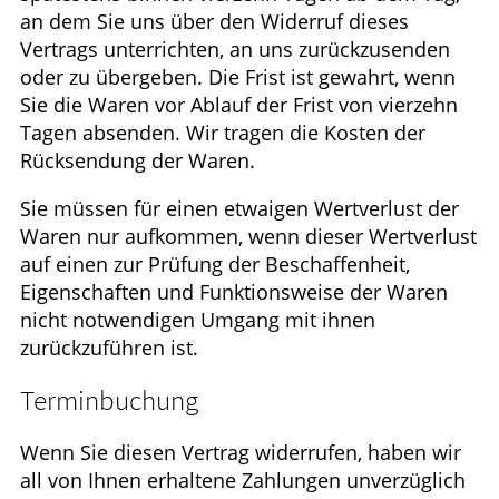
an dem Sie uns über den Widerruf dieses
Vertrags unterrichten, an uns zurückzusenden
oder zu übergeben. Die Frist ist gewahrt, wenn
Sie die Waren vor Ablauf der Frist von vierzehn
Tagen absenden. Wir tragen die Kosten der
Rücksendung der Waren.
Sie müssen für einen etwaigen Wertverlust der
Waren nur aufkommen, wenn dieser Wertverlust
auf einen zur Prüfung der Beschaffenheit,
Eigenschaften und Funktionsweise der Waren
nicht notwendigen Umgang mit ihnen
zurückzuführen ist.
Terminbuchung
Wenn Sie diesen Vertrag widerrufen, haben wir
all von Ihnen erhaltene Zahlungen unverzüglich