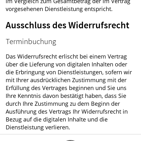
im Vergleich zum Gesamtbetrag der im Vertrag
vorgesehenen Dienstleistung entspricht.
Ausschluss des Widerrufsrecht
Terminbuchung
Das Widerrufsrecht erlischt bei einem Vertrag
über die Lieferung von digitalen Inhalten oder
die Erbringung von Dienstleistungen, sofern wir
mit Ihrer ausdrücklichen Zustimmung mit der
Erfüllung des Vertrages beginnen und Sie uns
Ihre Kenntnis davon bestätigt haben, dass Sie
durch Ihre Zustimmung zu dem Beginn der
Ausführung des Vertrags Ihr Widerrufsrecht in
Bezug auf die digitalen Inhalte und die
Dienstleistung verlieren.