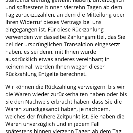
und spätestens binnen vierzehn Tagen ab dem
Tag zurückzuzahlen, an dem die Mitteilung über
Ihren Widerruf dieses Vertrags bei uns
eingegangen ist. Für diese Rückzahlung
verwenden wir dasselbe Zahlungsmittel, das Sie
bei der ursprünglichen Transaktion eingesetzt
haben, es sei denn, mit Ihnen wurde
ausdrücklich etwas anderes vereinbart; in
keinem Fall werden Ihnen wegen dieser
Rückzahlung Entgelte berechnet.
Wir können die Rückzahlung verweigern, bis wir
die Waren wieder zurückerhalten haben oder bis
Sie den Nachweis erbracht haben, dass Sie die
Waren zurückgesandt haben, je nachdem,
welches der frühere Zeitpunkt ist. Sie haben die
Waren unverzüglich und in jedem Fall
spätestens binnen vierzehn Tagen ab dem Tag,