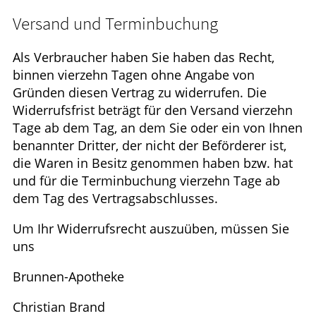
HOMÖOPATHIE
Versand und Terminbuchung
WELLNESS
Als Verbraucher haben Sie haben das Recht,
binnen vierzehn Tagen ohne Angabe von
Gründen diesen Vertrag zu widerrufen. Die
Widerrufsfrist beträgt für den Versand vierzehn
Tage ab dem Tag, an dem Sie oder ein von Ihnen
benannter Dritter, der nicht der Beförderer ist,
die Waren in Besitz genommen haben bzw. hat
und für die Terminbuchung vierzehn Tage ab
dem Tag des Vertragsabschlusses.
Um Ihr Widerrufsrecht auszuüben, müssen Sie
uns
Brunnen-Apotheke
Christian Brand