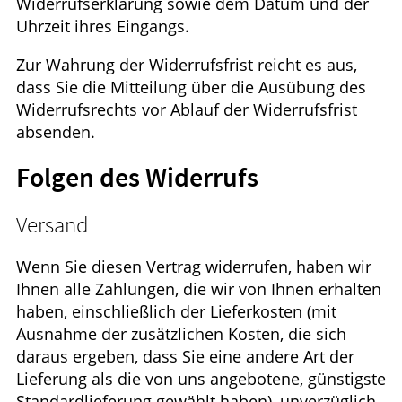
Widerrufserklärung sowie dem Datum und der
Uhrzeit ihres Eingangs.
Zur Wahrung der Widerrufsfrist reicht es aus,
dass Sie die Mitteilung über die Ausübung des
Widerrufsrechts vor Ablauf der Widerrufsfrist
absenden.
Folgen des Widerrufs
Versand
Wenn Sie diesen Vertrag widerrufen, haben wir
Ihnen alle Zahlungen, die wir von Ihnen erhalten
haben, einschließlich der Lieferkosten (mit
Ausnahme der zusätzlichen Kosten, die sich
daraus ergeben, dass Sie eine andere Art der
Lieferung als die von uns angebotene, günstigste
Standardlieferung gewählt haben), unverzüglich